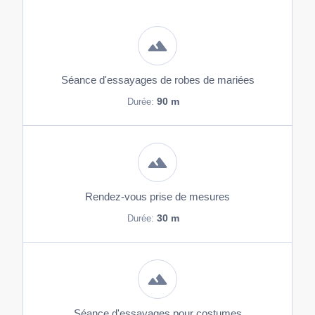
Séance d'essayages de robes de mariées
90 m
Durée:
Rendez-vous prise de mesures
30 m
Durée:
Séance d'essayages pour costumes