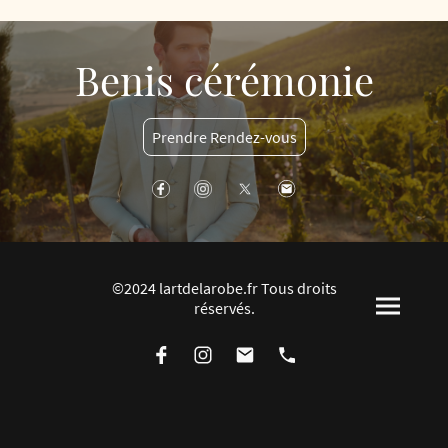
Benis cérémonie
Prendre Rendez-vous
©2024 lartdelarobe.fr Tous droits
réservés.